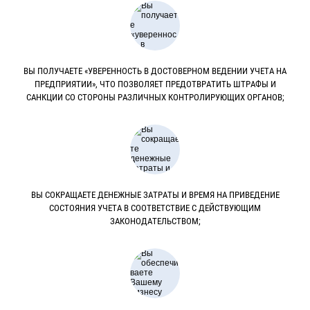
ВЫ ПОЛУЧАЕТЕ «УВЕРЕННОСТЬ В ДОСТОВЕРНОМ ВЕДЕНИИ УЧЕТА НА
ПРЕДПРИЯТИИ», ЧТО ПОЗВОЛЯЕТ ПРЕДОТВРАТИТЬ ШТРАФЫ И
САНКЦИИ СО СТОРОНЫ РАЗЛИЧНЫХ КОНТРОЛИРУЮЩИХ ОРГАНОВ;
ВЫ СОКРАЩАЕТЕ ДЕНЕЖНЫЕ ЗАТРАТЫ И ВРЕМЯ НА ПРИВЕДЕНИЕ
СОСТОЯНИЯ УЧЕТА В СООТВЕТСТВИЕ С ДЕЙСТВУЮЩИМ
ЗАКОНОДАТЕЛЬСТВОМ;