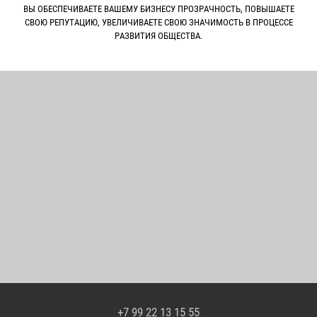
ВЫ ОБЕСПЕЧИВАЕТЕ ВАШЕМУ БИЗНЕСУ ПРОЗРАЧНОСТЬ, ПОВЫШАЕТЕ
СВОЮ РЕПУТАЦИЮ, УВЕЛИЧИВАЕТЕ СВОЮ ЗНАЧИМОСТЬ В ПРОЦЕССЕ
РАЗВИТИЯ ОБЩЕСТВА.
+7 99 22 13 15 55