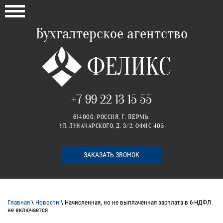
Бухгалтерское агентство
ФЕЛИКС
+7 99 22 13 15 55
614000, РОССИЯ, Г. ПЕРМЬ,
УЛ. ЛУНАЧАРСКОГО, Д. 3/2, ОФИС 405
ЗАКАЗАТЬ ЗВОНОК
Главная
\
Новости
\ Начисленная, но не выплаченная зарплата в 6-НДФЛ
не включается