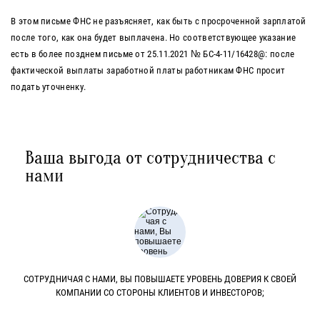
В этом письме ФНС не разъясняет, как быть с просроченной зарплатой
после того, как она будет выплачена. Но соответствующее указание
есть в более позднем письме от 25.11.2021 № БС-4-11/16428@: после
фактической выплаты заработной платы работникам ФНС просит
подать уточненку.
Ваша выгода от сотрудничества с
нами
СОТРУДНИЧАЯ С НАМИ, ВЫ ПОВЫШАЕТЕ УРОВЕНЬ ДОВЕРИЯ К СВОЕЙ
КОМПАНИИ СО СТОРОНЫ КЛИЕНТОВ И ИНВЕСТОРОВ;